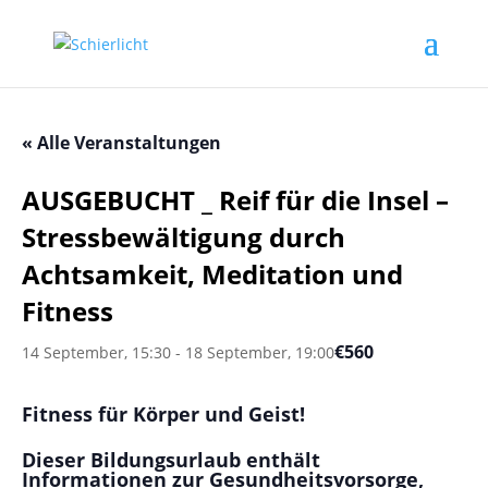
« Alle Veranstaltungen
AUSGEBUCHT _ Reif für die Insel –
Stressbewältigung durch
Achtsamkeit, Meditation und
Fitness
€560
14 September, 15:30
-
18 September, 19:00
Fitness für Körper und Geist!
Dieser Bildungsurlaub enthält
Informationen zur Gesundheitsvorsorge,