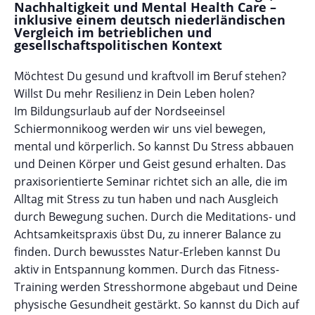
Nachhaltigkeit und Mental Health Care –
inklusive einem deutsch niederländischen
Vergleich im betrieblichen und
gesellschaftspolitischen Kontext
Möchtest Du gesund und kraftvoll im Beruf stehen?
Willst Du mehr Resilienz in Dein Leben holen?
Im Bildungsurlaub auf der Nordseeinsel
Schiermonnikoog werden wir uns viel bewegen,
mental und körperlich. So kannst Du Stress abbauen
und Deinen Körper und Geist gesund erhalten. Das
praxisorientierte Seminar richtet sich an alle, die im
Alltag mit Stress zu tun haben und nach Ausgleich
durch Bewegung suchen. Durch die Meditations- und
Achtsamkeitspraxis übst Du, zu innerer Balance zu
finden. Durch bewusstes Natur-Erleben kannst Du
aktiv in Entspannung kommen. Durch das Fitness-
Training werden Stresshormone abgebaut und Deine
physische Gesundheit gestärkt. So kannst du Dich auf