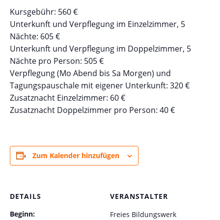
Kursgebühr: 560 €
Unterkunft und Verpflegung im Einzelzimmer, 5
Nächte: 605 €
Unterkunft und Verpflegung im Doppelzimmer, 5
Nächte pro Person: 505 €
Verpflegung (Mo Abend bis Sa Morgen) und
Tagungspauschale mit eigener Unterkunft: 320 €
Zusatznacht Einzelzimmer: 60 €
Zusatznacht Doppelzimmer pro Person: 40 €
Zum Kalender hinzufügen
DETAILS
VERANSTALTER
Beginn:
Freies Bildungswerk