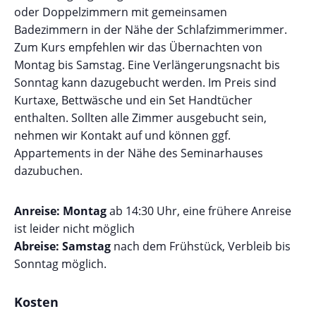
oder Doppelzimmern mit gemeinsamen
Badezimmern in der Nähe der Schlafzimmerimmer.
Zum Kurs empfehlen wir das Übernachten von
Montag bis Samstag. Eine Verlängerungsnacht bis
Sonntag kann dazugebucht werden. Im Preis sind
Kurtaxe, Bettwäsche und ein Set Handtücher
enthalten. Sollten alle Zimmer ausgebucht sein,
nehmen wir Kontakt auf und können ggf.
Appartements in der Nähe des Seminarhauses
dazubuchen.
Anreise: Montag
ab 14:30 Uhr, eine frühere Anreise
ist leider nicht möglich
Abreise: Samstag
nach dem Frühstück, Verbleib bis
Sonntag möglich.
Kosten