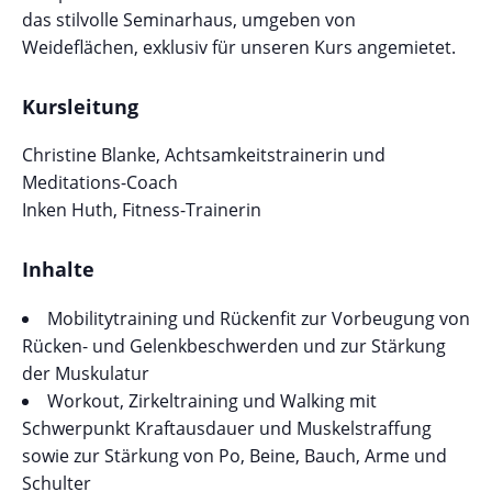
das stilvolle Seminarhaus, umgeben von
Weideflächen, exklusiv für unseren Kurs angemietet.
Kursleitung
Christine Blanke, Achtsamkeitstrainerin und
Meditations-Coach
Inken Huth, Fitness-Trainerin
Inhalte
Mobilitytraining und Rückenfit zur Vorbeugung von
Rücken- und Gelenkbeschwerden und zur Stärkung
der Muskulatur
Workout, Zirkeltraining und Walking mit
Schwerpunkt Kraftausdauer und Muskelstraffung
sowie zur Stärkung von Po, Beine, Bauch, Arme und
Schulter