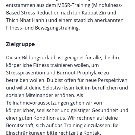
entstammen aus dem MBSR-Training (Mindfulness-
Based Stress Reduction nach Jon Kabbat Zin und
Thich Nhat Hanh ) und einem staatlich anerkannten
Fitness- und Bewegungstraining.
Zielgruppe
Dieser Bildungsurlaub ist geeignet für alle, die ihre
körperliche Fitness trainieren wollen, um
Stressprävention und Burnout-Prophylaxe zu
betreiben wollen. Du bist offen für neue Perspektiven
und willst deine Selbstwirksamkeit im beruflichen und
sozialen Miteinander erhöhen. Als
Teilnahmevoraussetzungen gehen wir von
körperlicher, seelischer und geistiger Gesundheit und
einer guten Kondition aus. Wir rechnen auf deine
Bereitschaft, sich auf das Training einzulassen. Bei
Einschränkungen bitte rechtzeitig Kontakt