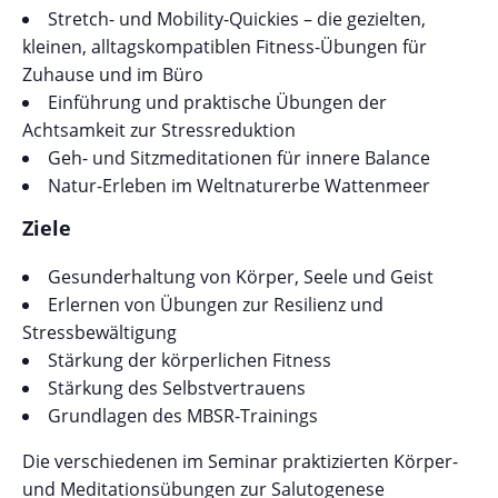
Stretch- und Mobility-Quickies – die gezielten,
kleinen, alltagskompatiblen Fitness-Übungen für
Zuhause und im Büro
Einführung und praktische Übungen der
Achtsamkeit zur Stressreduktion
Geh- und Sitzmeditationen für innere Balance
Natur-Erleben im Weltnaturerbe Wattenmeer
Ziele
Gesunderhaltung von Körper, Seele und Geist
Erlernen von Übungen zur Resilienz und
Stressbewältigung
Stärkung der körperlichen Fitness
Stärkung des Selbstvertrauens
Grundlagen des MBSR-Trainings
Die verschiedenen im Seminar praktizierten Körper-
und Meditationsübungen zur Salutogenese