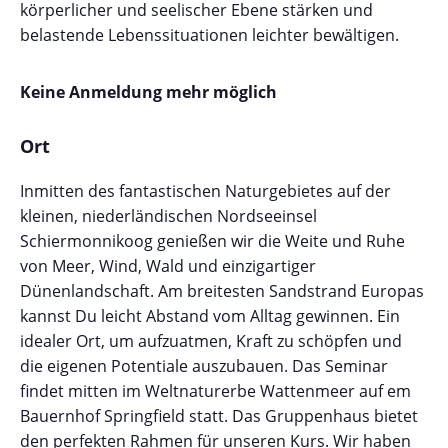
körperlicher und seelischer Ebene stärken und
belastende Lebenssituationen leichter bewältigen.
Keine Anmeldung mehr möglich
Ort
Inmitten des fantastischen Naturgebietes auf der
kleinen, niederländischen Nordseeinsel
Schiermonnikoog genießen wir die Weite und Ruhe
von Meer, Wind, Wald und einzigartiger
Dünenlandschaft. Am breitesten Sandstrand Europas
kannst Du leicht Abstand vom Alltag gewinnen. Ein
idealer Ort, um aufzuatmen, Kraft zu schöpfen und
die eigenen Potentiale auszubauen. Das Seminar
findet mitten im Weltnaturerbe Wattenmeer auf em
Bauernhof Springfield statt. Das Gruppenhaus bietet
den perfekten Rahmen für unseren Kurs. Wir haben