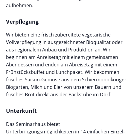
aufnehmen.
Verpflegung
Wir bieten eine frisch zubereitete vegetarische
Vollverpflegung in ausgezeichneter Bioqualität oder
aus regionalem Anbau und Produktion an. Wir
beginnen am Anreisetag mit einem gemeinsamen
Abendessen und enden am Abreisetag mit einem
Frühstücksbuffet und Lunchpaket. Wir bekommen
frisches Saison-Gemüse aus dem Schiermonnikooger
Biogarten, Milch und Eier von unserem Bauern und
frisches Brot direkt aus der Backstube im Dorf.
Unterkunft
Das Seminarhaus bietet
Unterbringungsmöglichkeiten in 14 einfachen Einzel-