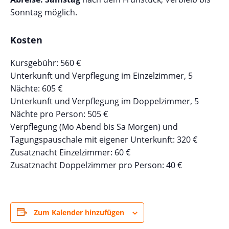
Sonntag möglich.
Kosten
Kursgebühr: 560 €
Unterkunft und Verpflegung im Einzelzimmer, 5
Nächte: 605 €
Unterkunft und Verpflegung im Doppelzimmer, 5
Nächte pro Person: 505 €
Verpflegung (Mo Abend bis Sa Morgen) und
Tagungspauschale mit eigener Unterkunft: 320 €
Zusatznacht Einzelzimmer: 60 €
Zusatznacht Doppelzimmer pro Person: 40 €
Zum Kalender hinzufügen