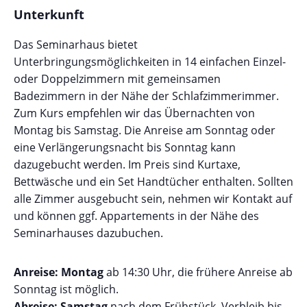
Unterkunft
Das Seminarhaus bietet
Unterbringungsmöglichkeiten in 14 einfachen Einzel-
oder Doppelzimmern mit gemeinsamen
Badezimmern in der Nähe der Schlafzimmerimmer.
Zum Kurs empfehlen wir das Übernachten von
Montag bis Samstag. Die Anreise am Sonntag oder
eine Verlängerungsnacht bis Sonntag kann
dazugebucht werden. Im Preis sind Kurtaxe,
Bettwäsche und ein Set Handtücher enthalten. Sollten
alle Zimmer ausgebucht sein, nehmen wir Kontakt auf
und können ggf. Appartements in der Nähe des
Seminarhauses dazubuchen.
Anreise: Montag
ab 14:30 Uhr, die frühere Anreise ab
Sonntag ist möglich.
Abreise: Samstag
nach dem Frühstück, Verbleib bis