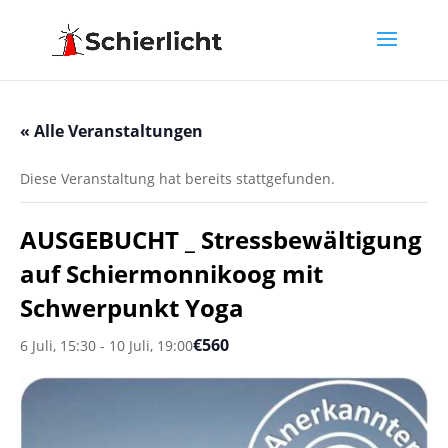
« Alle Veranstaltungen
Diese Veranstaltung hat bereits stattgefunden.
AUSGEBUCHT _ Stressbewältigung
auf Schiermonnikoog mit
Schwerpunkt Yoga
€560
6 Juli, 15:30
-
10 Juli, 19:00