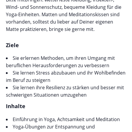
Wind- und Sonnenschutz, bequeme Kleidung für die
Yoga-Einheiten. Matten und Meditationskissen sind
vorhanden, solltest du lieber auf Deiner eigenen
Matte praktizieren, bringe sie gerne mit.
Ziele
Sie erlernen Methoden, um ihren Umgang mit
beruflichen Herausforderungen zu verbessern
Sie lernen Stress abzubauen und ihr Wohlbefinden
im Beruf zu steigern
Sie lernen ihre Resilienz zu stärken und besser mit
schwierigen Situationen umzugehen
Inhalte
Einführung in Yoga, Achtsamkeit und Meditation
Yoga-Übungen zur Entspannung und