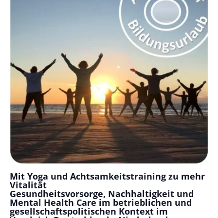
Mit Yoga und Achtsamkeitstraining zu mehr
Vitalität
Gesundheitsvorsorge, Nachhaltigkeit und
Mental Health Care im betrieblichen und
gesellschaftspolitischen Kontext im