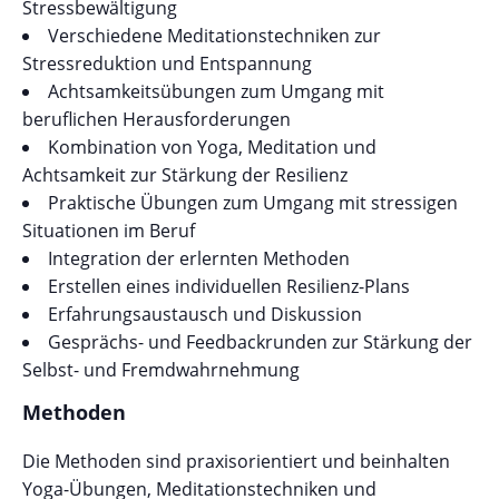
Stressbewältigung
Verschiedene Meditationstechniken zur
Stressreduktion und Entspannung
Achtsamkeitsübungen zum Umgang mit
beruflichen Herausforderungen
Kombination von Yoga, Meditation und
Achtsamkeit zur Stärkung der Resilienz
Praktische Übungen zum Umgang mit stressigen
Situationen im Beruf
Integration der erlernten Methoden
Erstellen eines individuellen Resilienz-Plans
Erfahrungsaustausch und Diskussion
Gesprächs- und Feedbackrunden zur Stärkung der
Selbst- und Fremdwahrnehmung
Methoden
Die Methoden sind praxisorientiert und beinhalten
Yoga-Übungen, Meditationstechniken und