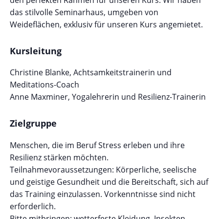
das stilvolle Seminarhaus, umgeben von
Weideflächen, exklusiv für unseren Kurs angemietet.
Kursleitung
Christine Blanke, Achtsamkeitstrainerin und
Meditations-Coach
Anne Maxminer, Yogalehrerin und Resilienz-Trainerin
Zielgruppe
Menschen, die im Beruf Stress erleben und ihre
Resilienz stärken möchten.
Teilnahmevoraussetzungen: Körperliche, seelische
und geistige Gesundheit und die Bereitschaft, sich auf
das Training einzulassen. Vorkenntnisse sind nicht
erforderlich.
Bitte mitbringen: wetterfeste Kleidung, Insekten-,