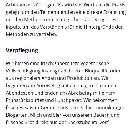
Achtsamkeitsübungen. Es wird viel Wert auf die Praxis
gelegt, um den Teilnehmenden eine direkte Erfahrung
mit den Methoden zu ermöglichen. Zudem gibt es
Inputs, um das Verständnis für die Hintergründe der
Methoden zu vertiefen.
Verpflegung
Wir bieten eine frisch zubereitete vegetarische
Vollverpflegung in ausgezeichneter Bioqualität oder
aus regionalem Anbau und Produktion an. Wir
beginnen am Anreisetag mit einem gemeinsamen
Abendessen und enden am Abreisetag mit einem
Frühstücksbuffet und Lunchpaket. Wir bekommen
frisches Saison-Gemüse aus dem Schiermonnikooger
Biogarten, Milch und Eier von unserem Bauern und
frisches Brot direkt aus der Backstube im Dorf.