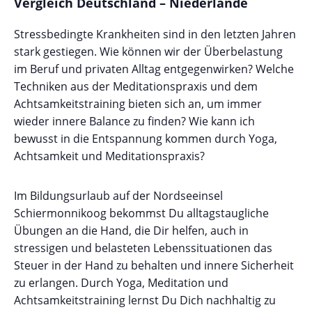
Vergleich Deutschland – Niederlande
Stressbedingte Krankheiten sind in den letzten Jahren
stark gestiegen. Wie können wir der Überbelastung
im Beruf und privaten Alltag entgegenwirken? Welche
Techniken aus der Meditationspraxis und dem
Achtsamkeitstraining bieten sich an, um immer
wieder innere Balance zu finden? Wie kann ich
bewusst in die Entspannung kommen durch Yoga,
Achtsamkeit und Meditationspraxis?
Im Bildungsurlaub auf der Nordseeinsel
Schiermonnikoog bekommst Du alltagstaugliche
Übungen an die Hand, die Dir helfen, auch in
stressigen und belasteten Lebenssituationen das
Steuer in der Hand zu behalten und innere Sicherheit
zu erlangen. Durch Yoga, Meditation und
Achtsamkeitstraining lernst Du Dich nachhaltig zu